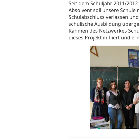
Seit dem Schuljahr 2011/2012 
Absolvent soll unsere Schule 
Schulabschluss verlassen und 
schulische Ausbildung überge
Rahmen des Netzwerkes Schule
dieses Projekt initiiert und e