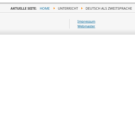
AKTUELLE SEITE:
HOME
UNTERRICHT
DEUTSCH ALS ZWEITSPRACHE
Impressum
Webmaster