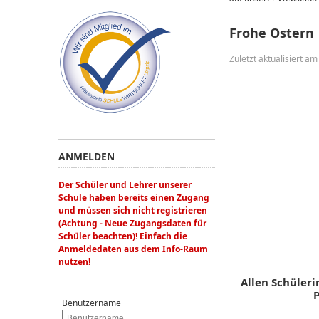
Frohe Ostern
Zuletzt aktualisiert a
ANMELDEN
Der Schüler und Lehrer unserer
Schule haben bereits einen Zugang
und müssen sich nicht registrieren
(Achtung - Neue Zugangsdaten für
Schüler beachten)! Einfach die
Anmeldedaten aus dem Info-Raum
nutzen!
Allen Schüleri
P
Benutzername