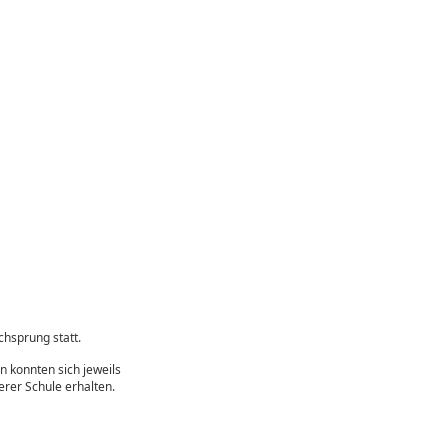
hsprung statt.
n konnten sich jeweils
erer Schule erhalten.