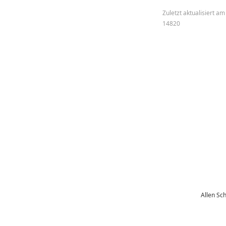
Zuletzt aktualisiert 
14820
Allen Sc