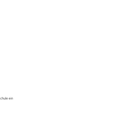
chule ein