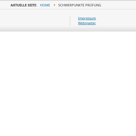
AKTUELLE SEITE:
HOME
SCHWERPUNKTE PRÜFUNG
Impressum
Webmaster