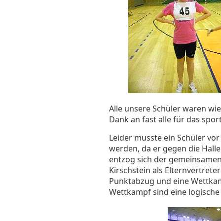
Alle unsere Schüler waren wie
Dank an fast alle für das sport
Leider musste ein Schüler vo
werden, da er gegen die Halle
entzog sich der gemeinsamen 
Kirschstein als Elternvertret
Punktabzug und eine Wettkam
Wettkampf sind eine logische