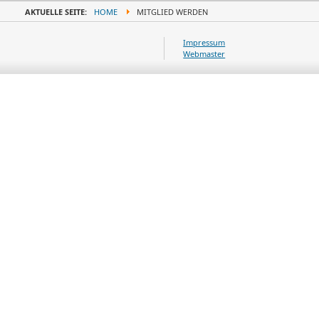
AKTUELLE SEITE:
HOME
MITGLIED WERDEN
Impressum
Webmaster