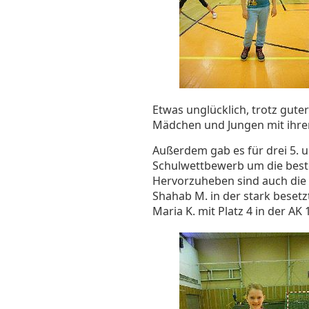
Etwas unglücklich, trotz gute
Mädchen und Jungen mit ihrem
Außerdem gab es für drei 5. u
Schulwettbewerb um die besten
Hervorzuheben sind auch die 1
Shahab M. in der stark besetz
Maria K. mit Platz 4 in der AK