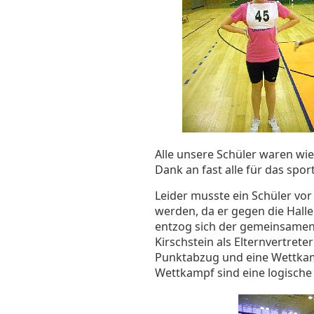
Alle unsere Schüler waren wie
Dank an fast alle für das sport
Leider musste ein Schüler vo
werden, da er gegen die Halle
entzog sich der gemeinsamen 
Kirschstein als Elternvertret
Punktabzug und eine Wettkam
Wettkampf sind eine logische