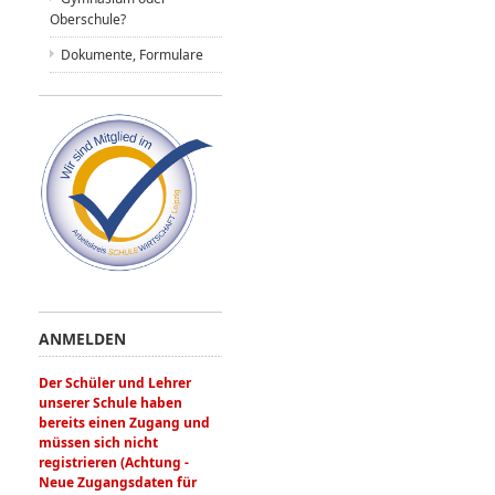
Oberschule?
Dokumente, Formulare
ANMELDEN
Der Schüler und Lehrer
unserer Schule haben
bereits einen Zugang und
müssen sich nicht
registrieren (Achtung -
Neue Zugangsdaten für