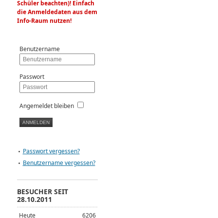
Schüler beachten)! Einfach
die Anmeldedaten aus dem
Info-Raum nutzen!
Benutzername
Passwort
Angemeldet bleiben
Passwort vergessen?
Benutzername vergessen?
BESUCHER SEIT
28.10.2011
Heute
6206