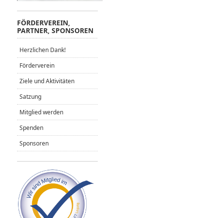
FÖRDERVEREIN,
PARTNER, SPONSOREN
Herzlichen Dank!
Förderverein
Ziele und Aktivitäten
Satzung
Mitglied werden
Spenden
Sponsoren