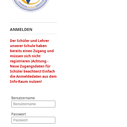
ANMELDEN
Der Schüler und Lehrer
unserer Schule haben
bereits einen Zugang und
müssen sich nicht
registrieren (Achtung -
Neue Zugangsdaten für
Schüler beachten)! Einfach
die Anmeldedaten aus dem
Info-Raum nutzen!
Benutzername
Passwort