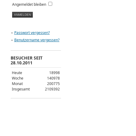
Angemeldet bleiben
Passwort vergessen?
Benutzername vergessen?
BESUCHER SEIT
28.10.2011
Heute
18998
Woche
140978
Monat
200775
Insgesamt
2109392