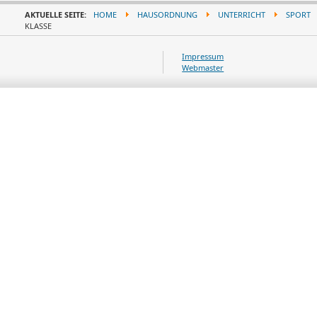
AKTUELLE SEITE:
HOME
HAUSORDNUNG
UNTERRICHT
SPORT
KLASSE
Impressum
Webmaster