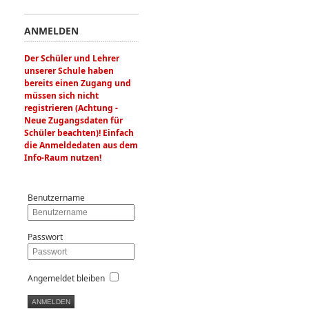
ANMELDEN
Der Schüler und Lehrer
unserer Schule haben
bereits einen Zugang und
müssen sich nicht
registrieren (Achtung -
Neue Zugangsdaten für
Schüler beachten)! Einfach
die Anmeldedaten aus dem
Info-Raum nutzen!
Benutzername
Passwort
Angemeldet bleiben