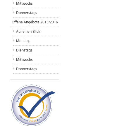
Mittwochs
Donnerstags
Offene Angebote 2015/2016
Auf einen Blick
Montags
Dienstags
Mittwochs
Donnerstags