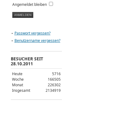
Angemeldet bleiben
Passwort vergessen?
Benutzername vergessen?
BESUCHER SEIT
28.10.2011
Heute
5716
Woche
166505
Monat
226302
Insgesamt
2134919