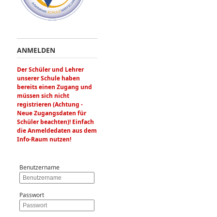
ANMELDEN
Der Schüler und Lehrer
unserer Schule haben
bereits einen Zugang und
müssen sich nicht
registrieren (Achtung -
Neue Zugangsdaten für
Schüler beachten)! Einfach
die Anmeldedaten aus dem
Info-Raum nutzen!
Benutzername
Passwort