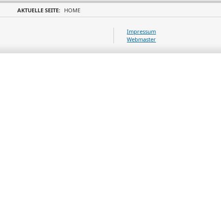
AKTUELLE SEITE:
HOME
Impressum
Webmaster