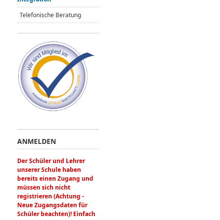
Telefonische Beratung
ANMELDEN
Der Schüler und Lehrer
unserer Schule haben
bereits einen Zugang und
müssen sich nicht
registrieren (Achtung -
Neue Zugangsdaten für
Schüler beachten)! Einfach