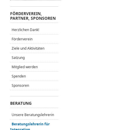
FÖRDERVEREIN,
PARTNER, SPONSOREN
Herzlichen Dank!
Förderverein
Ziele und Aktivitäten
Satzung
Mitglied werden
Spenden
Sponsoren
BERATUNG
Unsere Beratungslehrerin
Beratungslehrerin für
Integration