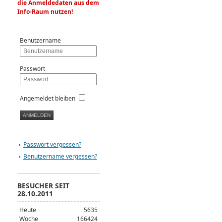
die Anmeldedaten aus dem
Info-Raum nutzen!
Benutzername
Passwort
Angemeldet bleiben
Passwort vergessen?
Benutzername vergessen?
BESUCHER SEIT
28.10.2011
Heute
5635
Woche
166424