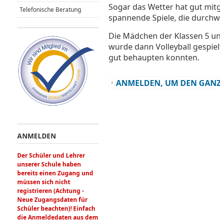
Sogar das Wetter hat gut mitg
Telefonische Beratung
spannende Spiele, die durchwe
Die Mädchen der Klassen 5 und
wurde dann Volleyball gespiel
gut behaupten konnten.
ANMELDEN, UM DEN GANZ
ANMELDEN
Der Schüler und Lehrer
unserer Schule haben
bereits einen Zugang und
müssen sich nicht
registrieren (Achtung -
Neue Zugangsdaten für
Schüler beachten)! Einfach
die Anmeldedaten aus dem