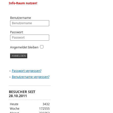
Info-Raum nutzen!
Benutzername
Passwort
Angemeldet bleiben
Passwort vergessen?
Benutzername vergessen?
BESUCHER SEIT
28.10.2011
Heute
3432
Woche
172555