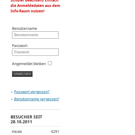
Schüler beachten)! Einfach
die Anmeldedaten aus dem
Info-Raum nutzen!
Benutzername
Passwort
Angemeldet bleiben
Passwort vergessen?
Benutzername vergessen?
BESUCHER SEIT
28.10.2011
Heute
4291