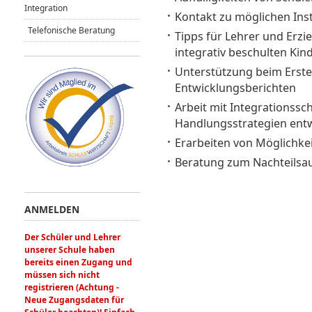
Integration
Kontakt zu möglichen Inst
Telefonische Beratung
Tipps für Lehrer und Erz
integrativ beschulten Ki
Unterstützung beim Erste
Entwicklungsberichten
Arbeit mit Integrationssc
Handlungsstrategien entw
Erarbeiten von Möglichkei
Beratung zum Nachteilsau
ANMELDEN
Der Schüler und Lehrer
unserer Schule haben
bereits einen Zugang und
müssen sich nicht
registrieren (Achtung -
Neue Zugangsdaten für